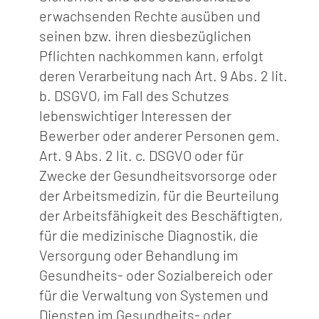
erwachsenden Rechte ausüben und
seinen bzw. ihren diesbezüglichen
Pflichten nachkommen kann, erfolgt
deren Verarbeitung nach Art. 9 Abs. 2 lit.
b. DSGVO, im Fall des Schutzes
lebenswichtiger Interessen der
Bewerber oder anderer Personen gem.
Art. 9 Abs. 2 lit. c. DSGVO oder für
Zwecke der Gesundheitsvorsorge oder
der Arbeitsmedizin, für die Beurteilung
der Arbeitsfähigkeit des Beschäftigten,
für die medizinische Diagnostik, die
Versorgung oder Behandlung im
Gesundheits- oder Sozialbereich oder
für die Verwaltung von Systemen und
Diensten im Gesundheits- oder