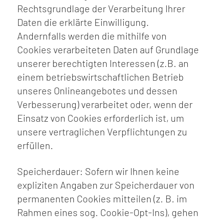
Rechtsgrundlage der Verarbeitung Ihrer
Daten die erklärte Einwilligung.
Andernfalls werden die mithilfe von
Cookies verarbeiteten Daten auf Grundlage
unserer berechtigten Interessen (z.B. an
einem betriebswirtschaftlichen Betrieb
unseres Onlineangebotes und dessen
Verbesserung) verarbeitet oder, wenn der
Einsatz von Cookies erforderlich ist, um
unsere vertraglichen Verpflichtungen zu
erfüllen.
Speicherdauer: Sofern wir Ihnen keine
expliziten Angaben zur Speicherdauer von
permanenten Cookies mitteilen (z. B. im
Rahmen eines sog. Cookie-Opt-Ins), gehen