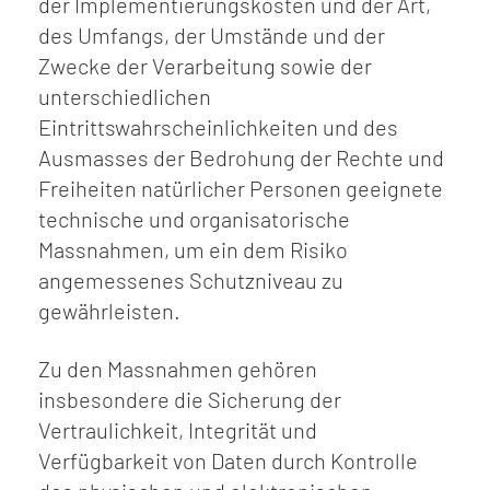
der Implementierungskosten und der Art,
des Umfangs, der Umstände und der
Zwecke der Verarbeitung sowie der
unterschiedlichen
Eintrittswahrscheinlichkeiten und des
Ausmasses der Bedrohung der Rechte und
Freiheiten natürlicher Personen geeignete
technische und organisatorische
Massnahmen, um ein dem Risiko
angemessenes Schutzniveau zu
gewährleisten.
Zu den Massnahmen gehören
insbesondere die Sicherung der
Vertraulichkeit, Integrität und
Verfügbarkeit von Daten durch Kontrolle