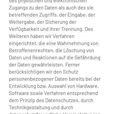
des physischen und elektronischen
Zugangs zu den Daten als auch des sie
betreffenden Zugriffs, der Eingabe, der
Weitergabe, der Sicherung der
Verfügbarkeit und ihrer Trennung. Des
Weiteren haben wir Verfahren
eingerichtet, die eine Wahrnehmung von
Betroffenenrechten, die Löschung von
Daten und Reaktionen auf die Gefährdung
der Daten gewährleisten. Ferner
berücksichtigen wir den Schutz
personenbezogener Daten bereits bei der
Entwicklung bzw. Auswahl von Hardware,
Software sowie Verfahren entsprechend
dem Prinzip des Datenschutzes, durch
Technikgestaltung und durch