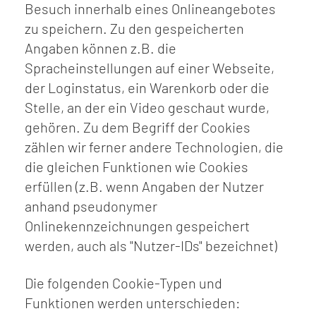
Besuch innerhalb eines Onlineangebotes
zu speichern. Zu den gespeicherten
Angaben können z.B. die
Spracheinstellungen auf einer Webseite,
der Loginstatus, ein Warenkorb oder die
Stelle, an der ein Video geschaut wurde,
gehören. Zu dem Begriff der Cookies
zählen wir ferner andere Technologien, die
die gleichen Funktionen wie Cookies
erfüllen (z.B. wenn Angaben der Nutzer
anhand pseudonymer
Onlinekennzeichnungen gespeichert
werden, auch als "Nutzer-IDs" bezeichnet)
Die folgenden Cookie-Typen und
Funktionen werden unterschieden: