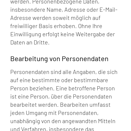
werden. Personenbezogene Daten,
insbesondere Name, Adresse oder E-Mail-
Adresse werden soweit möglich auf
freiwilliger Basis erhoben. Ohne Ihre
Einwilligung erfolgt keine Weitergabe der
Daten an Dritte.
Bearbeitung von Personendaten
Personendaten sind alle Angaben, die sich
auf eine bestimmte oder bestimmbare
Person beziehen. Eine betroffene Person
ist eine Person, über die Personendaten
bearbeitet werden. Bearbeiten umfasst
jeden Umgang mit Personendaten,
unabhängig von den angewandten Mitteln
und Verfahren, insbesondere das