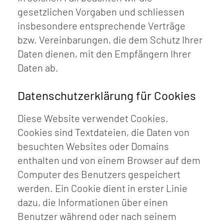
gesetzlichen Vorgaben und schliessen
insbesondere entsprechende Verträge
bzw. Vereinbarungen, die dem Schutz Ihrer
Daten dienen, mit den Empfängern Ihrer
Daten ab.
Datenschutzerklärung für Cookies
Diese Website verwendet Cookies.
Cookies sind Textdateien, die Daten von
besuchten Websites oder Domains
enthalten und von einem Browser auf dem
Computer des Benutzers gespeichert
werden. Ein Cookie dient in erster Linie
dazu, die Informationen über einen
Benutzer während oder nach seinem