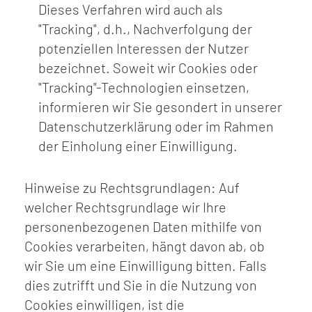
Dieses Verfahren wird auch als
"Tracking", d.h., Nachverfolgung der
potenziellen Interessen der Nutzer
bezeichnet. Soweit wir Cookies oder
"Tracking"-Technologien einsetzen,
informieren wir Sie gesondert in unserer
Datenschutzerklärung oder im Rahmen
der Einholung einer Einwilligung.
Hinweise zu Rechtsgrundlagen: Auf
welcher Rechtsgrundlage wir Ihre
personenbezogenen Daten mithilfe von
Cookies verarbeiten, hängt davon ab, ob
wir Sie um eine Einwilligung bitten. Falls
dies zutrifft und Sie in die Nutzung von
Cookies einwilligen, ist die