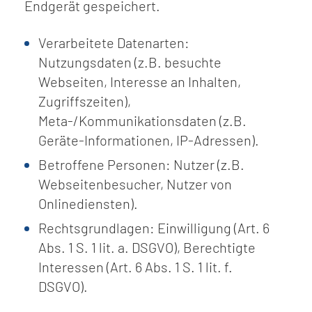
Endgerät gespeichert.
Verarbeitete Datenarten:
Nutzungsdaten (z.B. besuchte
Webseiten, Interesse an Inhalten,
Zugriffszeiten),
Meta-/Kommunikationsdaten (z.B.
Geräte-Informationen, IP-Adressen).
Betroffene Personen: Nutzer (z.B.
Webseitenbesucher, Nutzer von
Onlinediensten).
Rechtsgrundlagen: Einwilligung (Art. 6
Abs. 1 S. 1 lit. a. DSGVO), Berechtigte
Interessen (Art. 6 Abs. 1 S. 1 lit. f.
DSGVO).