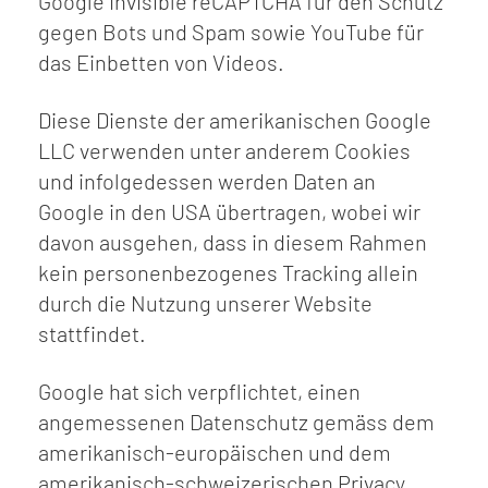
Google Invisible reCAPTCHA für den Schutz
gegen Bots und Spam sowie YouTube für
das Einbetten von Videos.
Diese Dienste der amerikanischen Google
LLC verwenden unter anderem Cookies
und infolgedessen werden Daten an
Google in den USA übertragen, wobei wir
davon ausgehen, dass in diesem Rahmen
kein personenbezogenes Tracking allein
durch die Nutzung unserer Website
stattfindet.
Google hat sich verpflichtet, einen
angemessenen Datenschutz gemäss dem
amerikanisch-europäischen und dem
amerikanisch-schweizerischen Privacy