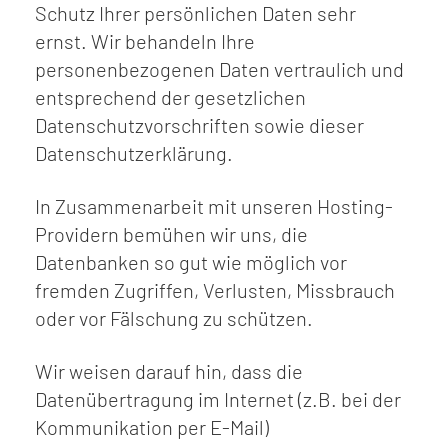
Schutz Ihrer persönlichen Daten sehr
ernst. Wir behandeln Ihre
personenbezogenen Daten vertraulich und
entsprechend der gesetzlichen
Datenschutzvorschriften sowie dieser
Datenschutzerklärung.
In Zusammenarbeit mit unseren Hosting-
Providern bemühen wir uns, die
Datenbanken so gut wie möglich vor
fremden Zugriffen, Verlusten, Missbrauch
oder vor Fälschung zu schützen.
Wir weisen darauf hin, dass die
Datenübertragung im Internet (z.B. bei der
Kommunikation per E-Mail)