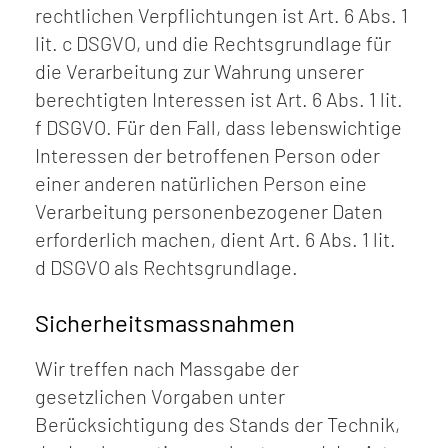
rechtlichen Verpflichtungen ist Art. 6 Abs. 1
lit. c DSGVO, und die Rechtsgrundlage für
die Verarbeitung zur Wahrung unserer
berechtigten Interessen ist Art. 6 Abs. 1 lit.
f DSGVO. Für den Fall, dass lebenswichtige
Interessen der betroffenen Person oder
einer anderen natürlichen Person eine
Verarbeitung personenbezogener Daten
erforderlich machen, dient Art. 6 Abs. 1 lit.
d DSGVO als Rechtsgrundlage.
Sicherheitsmassnahmen
Wir treffen nach Massgabe der
gesetzlichen Vorgaben unter
Berücksichtigung des Stands der Technik,