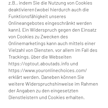
z.B., indem Sie die Nutzung von Cookies
deaktivieren (wobei hierdurch auch die
Funktionsfähigkeit unseres
Onlineangebotes eingeschränkt werden
kann). Ein Widerspruch gegen den Einsatz
von Cookies zu Zwecken des
Onlinemarketings kann auch mittels einer
Vielzahl von Diensten, vor allem im Fall des
Trackings, über die Webseiten
https://optout.aboutads.info und
https://www.youronlinechoices.com/
erklärt werden. Daneben können Sie
weitere Widerspruchshinweise im Rahmen
der Angaben zu den eingesetzten
Dienstleistern und Cookies erhalten.