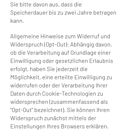
Sie bitte davon aus, dass die
Speicherdauer bis zu zwei Jahre betragen
kann.
Allgemeine Hinweise zum Widerruf und
Widerspruch (Opt-Out): Abhängig davon,
ob die Verarbeitung auf Grundlage einer
Einwilligung oder gesetzlichen Erlaubnis
erfolgt, haben Sie jederzeit die
Möglichkeit, eine erteilte Einwilligung zu
widerrufen oder der Verarbeitung Ihrer
Daten durch Cookie-Technologien zu
widersprechen (zusammenfassend als
"Opt-Out" bezeichnet). Sie können Ihren
Widerspruch zunächst mittels der
Einstellungen Ihres Browsers erklären,