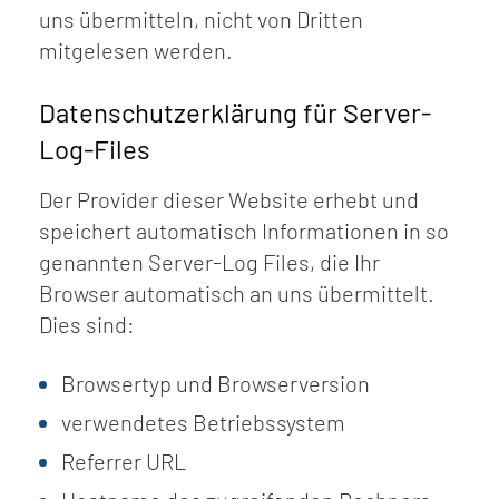
uns übermitteln, nicht von Dritten
mitgelesen werden.
Datenschutzerklärung für Server-
Log-Files
Der Provider dieser Website erhebt und
speichert automatisch Informationen in so
genannten Server-Log Files, die Ihr
Browser automatisch an uns übermittelt.
Dies sind:
Browsertyp und Browserversion
verwendetes Betriebssystem
Referrer URL