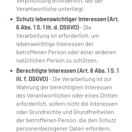
Verpflichtung erforderlich, der der
Verantwortliche unterliegt.
Schutz lebenswichtiger Interessen (Art.
6 Abs. 1 S. 1 lit. d. DSGVO)
- Die
Verarbeitung ist erforderlich, um
lebenswichtige Interessen der
betroffenen Person oder einer anderen
natürlichen Person zu schützen.
Berechtigte Interessen (Art. 6 Abs. 1 S. 1
lit. f. DSGVO)
- Die Verarbeitung ist zur
Wahrung der berechtigten Interessen
des Verantwortlichen oder eines Dritten
erforderlich, sofern nicht die Interessen
oder Grundrechte und Grundfreiheiten
der betroffenen Person, die den Schutz
personenbezogener Daten erfordern,