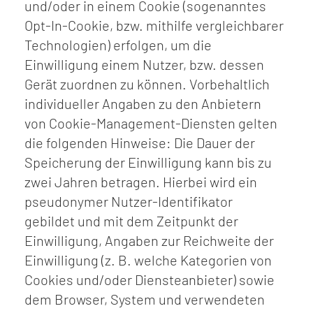
und/oder in einem Cookie (sogenanntes
Opt-In-Cookie, bzw. mithilfe vergleichbarer
Technologien) erfolgen, um die
Einwilligung einem Nutzer, bzw. dessen
Gerät zuordnen zu können. Vorbehaltlich
individueller Angaben zu den Anbietern
von Cookie-Management-Diensten gelten
die folgenden Hinweise: Die Dauer der
Speicherung der Einwilligung kann bis zu
zwei Jahren betragen. Hierbei wird ein
pseudonymer Nutzer-Identifikator
gebildet und mit dem Zeitpunkt der
Einwilligung, Angaben zur Reichweite der
Einwilligung (z. B. welche Kategorien von
Cookies und/oder Diensteanbieter) sowie
dem Browser, System und verwendeten