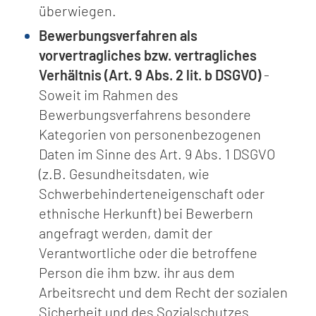
überwiegen.
Bewerbungsverfahren als
vorvertragliches bzw. vertragliches
Verhältnis (Art. 9 Abs. 2 lit. b DSGVO)
-
Soweit im Rahmen des
Bewerbungsverfahrens besondere
Kategorien von personenbezogenen
Daten im Sinne des Art. 9 Abs. 1 DSGVO
(z.B. Gesundheitsdaten, wie
Schwerbehinderteneigenschaft oder
ethnische Herkunft) bei Bewerbern
angefragt werden, damit der
Verantwortliche oder die betroffene
Person die ihm bzw. ihr aus dem
Arbeitsrecht und dem Recht der sozialen
Sicherheit und des Sozialschutzes