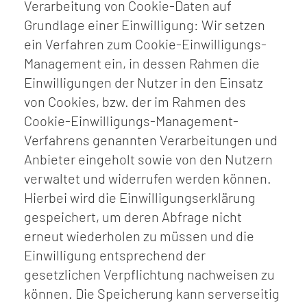
Verarbeitung von Cookie-Daten auf
Grundlage einer Einwilligung: Wir setzen
ein Verfahren zum Cookie-Einwilligungs-
Management ein, in dessen Rahmen die
Einwilligungen der Nutzer in den Einsatz
von Cookies, bzw. der im Rahmen des
Cookie-Einwilligungs-Management-
Verfahrens genannten Verarbeitungen und
Anbieter eingeholt sowie von den Nutzern
verwaltet und widerrufen werden können.
Hierbei wird die Einwilligungserklärung
gespeichert, um deren Abfrage nicht
erneut wiederholen zu müssen und die
Einwilligung entsprechend der
gesetzlichen Verpflichtung nachweisen zu
können. Die Speicherung kann serverseitig