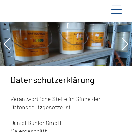
Datenschutzerklärung
Verantwortliche Stelle im Sinne der
Datenschutzgesetze ist:
Daniel Bühler GmbH
Malergeschäft