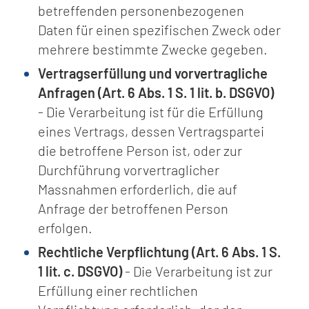
betreffenden personenbezogenen
Daten für einen spezifischen Zweck oder
mehrere bestimmte Zwecke gegeben.
Vertragserfüllung und vorvertragliche
Anfragen (Art. 6 Abs. 1 S. 1 lit. b. DSGVO)
- Die Verarbeitung ist für die Erfüllung
eines Vertrags, dessen Vertragspartei
die betroffene Person ist, oder zur
Durchführung vorvertraglicher
Massnahmen erforderlich, die auf
Anfrage der betroffenen Person
erfolgen.
Rechtliche Verpflichtung (Art. 6 Abs. 1 S.
1 lit. c. DSGVO)
- Die Verarbeitung ist zur
Erfüllung einer rechtlichen