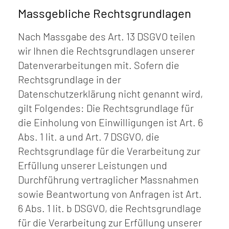
Massgebliche Rechtsgrundlagen
Nach Massgabe des Art. 13 DSGVO teilen
wir Ihnen die Rechtsgrundlagen unserer
Datenverarbeitungen mit. Sofern die
Rechtsgrundlage in der
Datenschutzerklärung nicht genannt wird,
gilt Folgendes: Die Rechtsgrundlage für
die Einholung von Einwilligungen ist Art. 6
Abs. 1 lit. a und Art. 7 DSGVO, die
Rechtsgrundlage für die Verarbeitung zur
Erfüllung unserer Leistungen und
Durchführung vertraglicher Massnahmen
sowie Beantwortung von Anfragen ist Art.
6 Abs. 1 lit. b DSGVO, die Rechtsgrundlage
für die Verarbeitung zur Erfüllung unserer