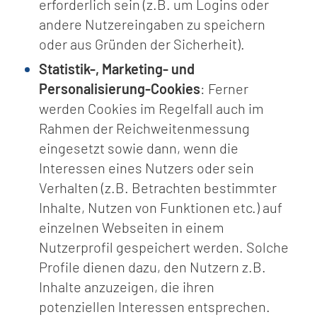
erforderlich sein (z.B. um Logins oder
andere Nutzereingaben zu speichern
oder aus Gründen der Sicherheit).
Statistik-, Marketing- und
Personalisierung-Cookies
: Ferner
werden Cookies im Regelfall auch im
Rahmen der Reichweitenmessung
eingesetzt sowie dann, wenn die
Interessen eines Nutzers oder sein
Verhalten (z.B. Betrachten bestimmter
Inhalte, Nutzen von Funktionen etc.) auf
einzelnen Webseiten in einem
Nutzerprofil gespeichert werden. Solche
Profile dienen dazu, den Nutzern z.B.
Inhalte anzuzeigen, die ihren
potenziellen Interessen entsprechen.