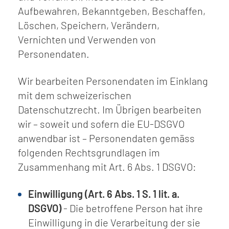
Aufbewahren, Bekanntgeben, Beschaffen,
Löschen, Speichern, Verändern,
Vernichten und Verwenden von
Personendaten.
Wir bearbeiten Personendaten im Einklang
mit dem schweizerischen
Datenschutzrecht. Im Übrigen bearbeiten
wir – soweit und sofern die EU-DSGVO
anwendbar ist – Personendaten gemäss
folgenden Rechtsgrundlagen im
Zusammenhang mit Art. 6 Abs. 1 DSGVO
:
Einwilligung (Art. 6 Abs. 1 S. 1 lit. a.
DSGVO)
- Die betroffene Person hat ihre
Einwilligung in die Verarbeitung der sie