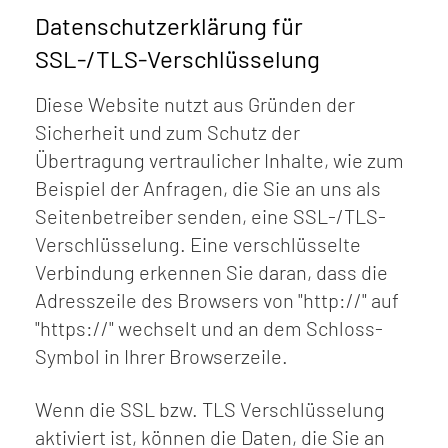
Datenschutzerklärung für
SSL-/TLS-Verschlüsselung
Diese Website nutzt aus Gründen der
Sicherheit und zum Schutz der
Übertragung vertraulicher Inhalte, wie zum
Beispiel der Anfragen, die Sie an uns als
Seitenbetreiber senden, eine SSL-/TLS-
Verschlüsselung. Eine verschlüsselte
Verbindung erkennen Sie daran, dass die
Adresszeile des Browsers von "http://" auf
"https://" wechselt und an dem Schloss-
Symbol in Ihrer Browserzeile.
Wenn die SSL bzw. TLS Verschlüsselung
aktiviert ist, können die Daten, die Sie an