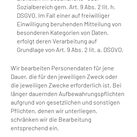
Sozialbereich gem. Art. 9 Abs. 2 lit. h.
DSGVO. Im Fall einer auf freiwilliger
Einwilligung beruhenden Mitteilung von
besonderen Kategorien von Daten,
erfolgt deren Verarbeitung auf
Grundlage von Art. 9 Abs. 2 lit. a. DSGVO.
Wir bearbeiten Personendaten für jene
Dauer, die für den jeweiligen Zweck oder
die jeweiligen Zwecke erforderlich ist. Bei
länger dauernden Aufbewahrungspflichten
aufgrund von gesetzlichen und sonstigen
Pflichten, denen wir unterliegen,
schränken wir die Bearbeitung
entsprechend ein.