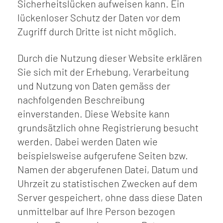
Sicherheitslücken aufweisen kann. Ein
lückenloser Schutz der Daten vor dem
Zugriff durch Dritte ist nicht möglich.
Durch die Nutzung dieser Website erklären
Sie sich mit der Erhebung, Verarbeitung
und Nutzung von Daten gemäss der
nachfolgenden Beschreibung
einverstanden. Diese Website kann
grundsätzlich ohne Registrierung besucht
werden. Dabei werden Daten wie
beispielsweise aufgerufene Seiten bzw.
Namen der abgerufenen Datei, Datum und
Uhrzeit zu statistischen Zwecken auf dem
Server gespeichert, ohne dass diese Daten
unmittelbar auf Ihre Person bezogen