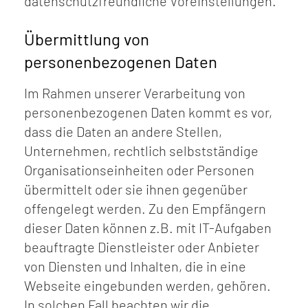
datenschutzfreundliche Voreinstellungen.
Übermittlung von
personenbezogenen Daten
Im Rahmen unserer Verarbeitung von
personenbezogenen Daten kommt es vor,
dass die Daten an andere Stellen,
Unternehmen, rechtlich selbstständige
Organisationseinheiten oder Personen
übermittelt oder sie ihnen gegenüber
offengelegt werden. Zu den Empfängern
dieser Daten können z.B. mit IT-Aufgaben
beauftragte Dienstleister oder Anbieter
von Diensten und Inhalten, die in eine
Webseite eingebunden werden, gehören.
In solchen Fall beachten wir die