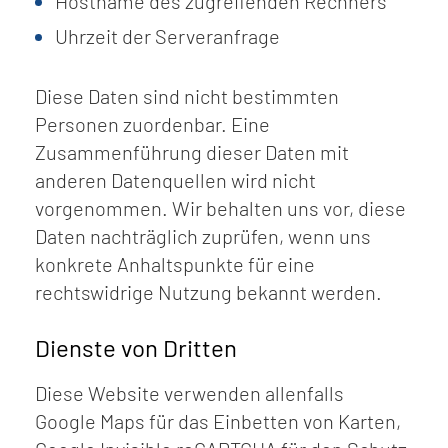
Hostname des zugreifenden Rechners
Uhrzeit der Serveranfrage
Diese Daten sind nicht bestimmten
Personen zuordenbar. Eine
Zusammenführung dieser Daten mit
anderen Datenquellen wird nicht
vorgenommen. Wir behalten uns vor, diese
Daten nachträglich zuprüfen, wenn uns
konkrete Anhaltspunkte für eine
rechtswidrige Nutzung bekannt werden.
Dienste von Dritten
Diese Website verwenden allenfalls
Google Maps für das Einbetten von Karten,