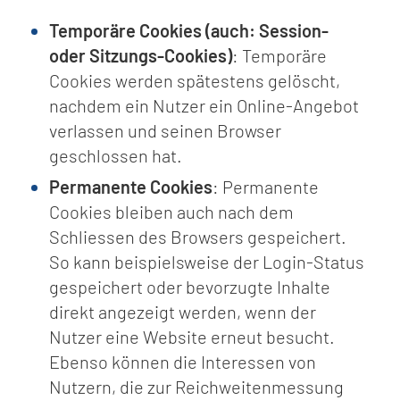
Temporäre Cookies (auch: Session-
oder Sitzungs-Cookies)
: Temporäre
Cookies werden spätestens gelöscht,
nachdem ein Nutzer ein Online-Angebot
verlassen und seinen Browser
geschlossen hat.
Permanente Cookies
: Permanente
Cookies bleiben auch nach dem
Schliessen des Browsers gespeichert.
So kann beispielsweise der Login-Status
gespeichert oder bevorzugte Inhalte
direkt angezeigt werden, wenn der
Nutzer eine Website erneut besucht.
Ebenso können die Interessen von
Nutzern, die zur Reichweitenmessung