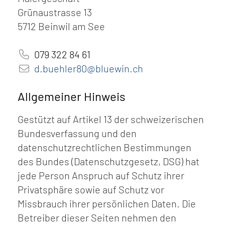
Grünaustrasse 13
5712 Beinwil am See
079 322 84 61
d.buehler80@bluewin.ch
Allgemeiner Hinweis
Gestützt auf Artikel 13 der schweizerischen
Bundesverfassung und den
datenschutzrechtlichen Bestimmungen
des Bundes (Datenschutzgesetz, DSG
) hat
jede Person Anspruch auf Schutz ihrer
Privatsphäre sowie auf Schutz vor
Missbrauch ihrer persönlichen Daten. Die
Betreiber dieser Seiten nehmen den