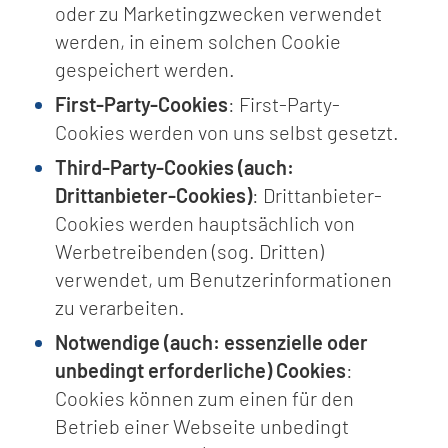
oder zu Marketingzwecken verwendet
werden, in einem solchen Cookie
gespeichert werden.
First-Party-Cookies
: First-Party-
Cookies werden von uns selbst gesetzt.
Third-Party-Cookies (auch:
Drittanbieter-Cookies)
: Drittanbieter-
Cookies werden hauptsächlich von
Werbetreibenden (sog. Dritten)
verwendet, um Benutzerinformationen
zu verarbeiten.
Notwendige (auch: essenzielle oder
unbedingt erforderliche) Cookies
:
Cookies können zum einen für den
Betrieb einer Webseite unbedingt